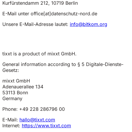
Kurfürstendamm 212, 10719 Berlin
E-Mail unter office[at]datenschutz-nord.de
Unsere E-Mail-Adresse lautet:
info@bitkom.org
tixxt is a product of mixxt GmbH.
General information according to § 5 Digitale-Dienste-
Gesetz:
mixxt GmbH
Adenauerallee 134
53113 Bonn
Germany
Phone: +49 228 286796 00
E-Mail:
hallo@tixxt.com
Internet:
https://www.tixxt.com