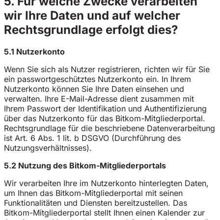
5. Für welche Zwecke verarbeiten
wir Ihre Daten und auf welcher
Rechtsgrundlage erfolgt dies?
5.1 Nutzerkonto
Wenn Sie sich als Nutzer registrieren, richten wir für Sie
ein passwortgeschütztes Nutzerkonto ein. In Ihrem
Nutzerkonto können Sie Ihre Daten einsehen und
verwalten. Ihre E-Mail-Adresse dient zusammen mit
Ihrem Passwort der Identifikation und Authentifizierung
über das Nutzerkonto für das Bitkom-Mitgliederportal.
Rechtsgrundlage für die beschriebene Datenverarbeitung
ist Art. 6 Abs. 1 lit. b DSGVO (Durchführung des
Nutzungsverhältnisses).
5.2 Nutzung des Bitkom-Mitgliederportals
Wir verarbeiten Ihre im Nutzerkonto hinterlegten Daten,
um Ihnen das Bitkom-Mitgliederportal mit seinen
Funktionalitäten und Diensten bereitzustellen. Das
Bitkom-Mitgliederportal stellt Ihnen einen Kalender zur