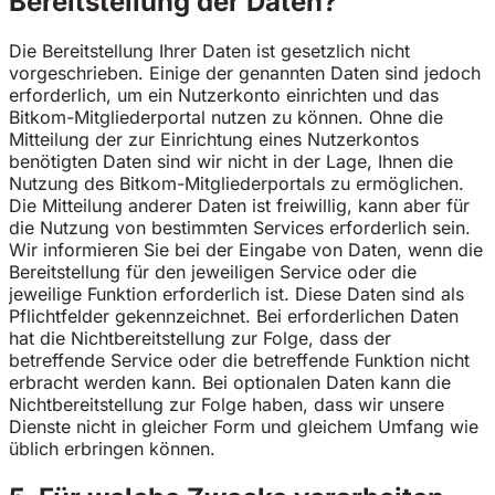
Bereitstellung der Daten?
Die Bereitstellung Ihrer Daten ist gesetzlich nicht
vorgeschrieben. Einige der genannten Daten sind jedoch
erforderlich, um ein Nutzerkonto einrichten und das
Bitkom-Mitgliederportal nutzen zu können. Ohne die
Mitteilung der zur Einrichtung eines Nutzerkontos
benötigten Daten sind wir nicht in der Lage, Ihnen die
Nutzung des Bitkom-Mitgliederportals zu ermöglichen.
Die Mitteilung anderer Daten ist freiwillig, kann aber für
die Nutzung von bestimmten Services erforderlich sein.
Wir informieren Sie bei der Eingabe von Daten, wenn die
Bereitstellung für den jeweiligen Service oder die
jeweilige Funktion erforderlich ist. Diese Daten sind als
Pflichtfelder gekennzeichnet. Bei erforderlichen Daten
hat die Nichtbereitstellung zur Folge, dass der
betreffende Service oder die betreffende Funktion nicht
erbracht werden kann. Bei optionalen Daten kann die
Nichtbereitstellung zur Folge haben, dass wir unsere
Dienste nicht in gleicher Form und gleichem Umfang wie
üblich erbringen können.