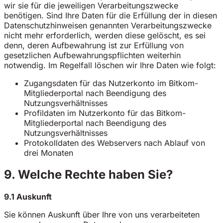
wir sie für die jeweiligen Verarbeitungszwecke
benötigen. Sind Ihre Daten für die Erfüllung der in diesen
Datenschutzhinweisen genannten Verarbeitungszwecke
nicht mehr erforderlich, werden diese gelöscht, es sei
denn, deren Aufbewahrung ist zur Erfüllung von
gesetzlichen Aufbewahrungspflichten weiterhin
notwendig. Im Regelfall löschen wir Ihre Daten wie folgt:
Zugangsdaten für das Nutzerkonto im Bitkom-
Mitgliederportal nach Beendigung des
Nutzungsverhältnisses
Profildaten im Nutzerkonto für das Bitkom-
Mitgliederportal nach Beendigung des
Nutzungsverhältnisses
Protokolldaten des Webservers nach Ablauf von
drei Monaten
9. Welche Rechte haben Sie?
9.1 Auskunft
Sie können Auskunft über Ihre von uns verarbeiteten