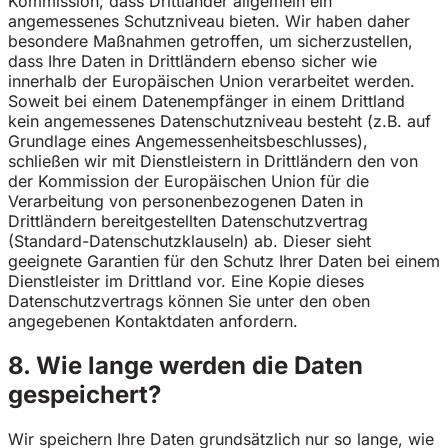
Kommission, dass Drittländer allgemein ein
angemessenes Schutzniveau bieten. Wir haben daher
besondere Maßnahmen getroffen, um sicherzustellen,
dass Ihre Daten in Drittländern ebenso sicher wie
innerhalb der Europäischen Union verarbeitet werden.
Soweit bei einem Datenempfänger in einem Drittland
kein angemessenes Datenschutzniveau besteht (z.B. auf
Grundlage eines Angemessenheitsbeschlusses),
schließen wir mit Dienstleistern in Drittländern den von
der Kommission der Europäischen Union für die
Verarbeitung von personenbezogenen Daten in
Drittländern bereitgestellten Datenschutzvertrag
(Standard-Datenschutzklauseln) ab. Dieser sieht
geeignete Garantien für den Schutz Ihrer Daten bei einem
Dienstleister im Drittland vor. Eine Kopie dieses
Datenschutzvertrags können Sie unter den oben
angegebenen Kontaktdaten anfordern.
8. Wie lange werden die Daten
gespeichert?
Wir speichern Ihre Daten grundsätzlich nur so lange, wie