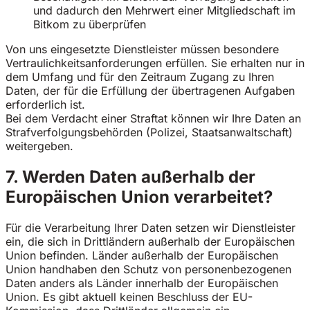
und dadurch den Mehrwert einer Mitgliedschaft im
Bitkom zu überprüfen
Von uns eingesetzte Dienstleister müssen besondere
Vertraulichkeitsanforderungen erfüllen. Sie erhalten nur in
dem Umfang und für den Zeitraum Zugang zu Ihren
Daten, der für die Erfüllung der übertragenen Aufgaben
erforderlich ist.
Bei dem Verdacht einer Straftat können wir Ihre Daten an
Strafverfolgungsbehörden (Polizei, Staatsanwaltschaft)
weitergeben.
7. Werden Daten außerhalb der
Europäischen Union verarbeitet?
Für die Verarbeitung Ihrer Daten setzen wir Dienstleister
ein, die sich in Drittländern außerhalb der Europäischen
Union befinden. Länder außerhalb der Europäischen
Union handhaben den Schutz von personenbezogenen
Daten anders als Länder innerhalb der Europäischen
Union. Es gibt aktuell keinen Beschluss der EU-