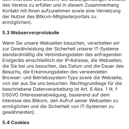
des Vereins zu erfüllen und in diesem Zusammenhang
Kontakt mit Ihnen aufzunehmen sowie eine Vernetzung
der Nutzer des Bitkom-Mitgliederportals zu
ermöglichen).
5.3 Webserverprotokolle
Wenn Sie unsere Webseiten besuchen, verarbeiten wir
zur Gewährleistung der Sicherheit unserer IT-Systeme
standardmäßig die Verbindungsdaten des anfragenden
Endgeräts einschließlich der IP-Adresse, die Webseiten,
die Sie bei uns besuchen, das Datum und die Dauer des
Besuchs, die Erkennungsdaten des verwendeten
Browser- und Betriebssystem-Typs sowie die Webseite,
von der aus Sie uns besuchen. Rechtsgrundlage für die
beschriebene Datenverarbeitung ist Art. 6 Abs. 1 lit. f
DSGVO (Interessenabwägung, basierend auf dem
Interesse des Bitkom, den Aufruf seiner Webseiten zu
ermöglichen und die Sicherheit von IT-Systemen zu
gewährleisten).
5.4 Cookies