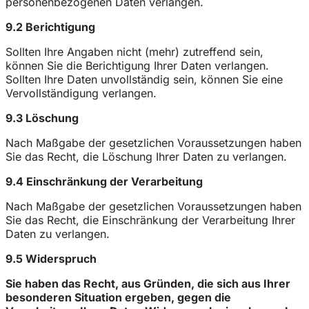
personenbezogenen Daten verlangen.
9.2 Berichtigung
Sollten Ihre Angaben nicht (mehr) zutreffend sein,
können Sie die Berichtigung Ihrer Daten verlangen.
Sollten Ihre Daten unvollständig sein, können Sie eine
Vervollständigung verlangen.
9.3 Löschung
Nach Maßgabe der gesetzlichen Voraussetzungen haben
Sie das Recht, die Löschung Ihrer Daten zu verlangen.
9.4 Einschränkung der Verarbeitung
Nach Maßgabe der gesetzlichen Voraussetzungen haben
Sie das Recht, die Einschränkung der Verarbeitung Ihrer
Daten zu verlangen.
9.5 Widerspruch
Sie haben das Recht, aus Gründen, die sich aus Ihrer
besonderen Situation ergeben, gegen die