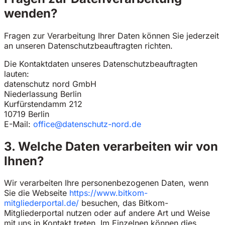
wenden?
Fragen zur Verarbeitung Ihrer Daten können Sie jederzeit
an unseren Datenschutzbeauftragten richten.
Die Kontaktdaten unseres Datenschutzbeauftragten
lauten:
datenschutz nord GmbH
Niederlassung Berlin
Kurfürstendamm 212
10719 Berlin
E-Mail:
office@datenschutz-nord.de
3. Welche Daten verarbeiten wir von
Ihnen?
Wir verarbeiten Ihre personenbezogenen Daten, wenn
Sie die Webseite
https://www.bitkom-
mitgliederportal.de/
besuchen, das Bitkom-
Mitgliederportal nutzen oder auf andere Art und Weise
mit uns in Kontakt treten. Im Einzelnen können dies