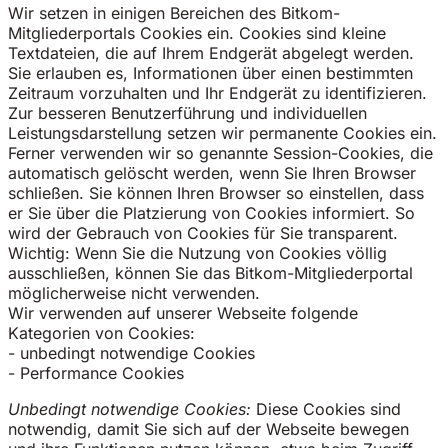
Wir setzen in einigen Bereichen des Bitkom-
Mitgliederportals Cookies ein. Cookies sind kleine
Textdateien, die auf Ihrem Endgerät abgelegt werden.
Sie erlauben es, Informationen über einen bestimmten
Zeitraum vorzuhalten und Ihr Endgerät zu identifizieren.
Zur besseren Benutzerführung und individuellen
Leistungsdarstellung setzen wir permanente Cookies ein.
Ferner verwenden wir so genannte Session-Cookies, die
automatisch gelöscht werden, wenn Sie Ihren Browser
schließen. Sie können Ihren Browser so einstellen, dass
er Sie über die Platzierung von Cookies informiert. So
wird der Gebrauch von Cookies für Sie transparent.
Wichtig: Wenn Sie die Nutzung von Cookies völlig
ausschließen, können Sie das Bitkom-Mitgliederportal
möglicherweise nicht verwenden.
Wir verwenden auf unserer Webseite folgende
Kategorien von Cookies:
- unbedingt notwendige Cookies
- Performance Cookies
Unbedingt notwendige Cookies:
Diese Cookies sind
notwendig, damit Sie sich auf der Webseite bewegen