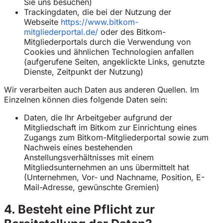
Sie uns besuchen)
Trackingdaten, die bei der Nutzung der
Webseite
https://www.bitkom-
mitgliederportal.de/
oder des Bitkom-
Mitgliederportals durch die Verwendung von
Cookies und ähnlichen Technologien anfallen
(aufgerufene Seiten, angeklickte Links, genutzte
Dienste, Zeitpunkt der Nutzung)
Wir verarbeiten auch Daten aus anderen Quellen. Im
Einzelnen können dies folgende Daten sein:
Daten, die Ihr Arbeitgeber aufgrund der
Mitgliedschaft im Bitkom zur Einrichtung eines
Zugangs zum Bitkom-Mitgliederportal sowie zum
Nachweis eines bestehenden
Anstellungsverhältnisses mit einem
Mitgliedsunternehmen an uns übermittelt hat
(Unternehmen, Vor- und Nachname, Position, E-
Mail-Adresse, gewünschte Gremien)
4. Besteht eine Pflicht zur