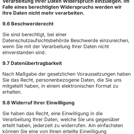
Verarbeitung Ihrer Daten Widerspruch einzulegen. Im
Falle eines berechtigten Widerspruchs werden wir
Ihre Daten nicht mehr verarbeiten.
9.6 Beschwerderecht
Sie sind berechtigt, bei einer
Datenschutzaufsichtsbehörde Beschwerde einzureichen,
wenn Sie mit der Verarbeitung Ihrer Daten nicht
einverstanden sind.
9.7 Datenübertragbarkeit
Nach Maßgabe der gesetzlichen Voraussetzungen haben
Sie das Recht, personenbezogene Daten, die Sie uns
mitgeteilt haben, in einem elektronischen Format zu
erhalten.
9.8 Widerruf Ihrer Einwilligung
Sie haben das Recht, eine Einwilligung in die
Verarbeitung Ihrer Daten, welche Sie uns gegenüber
erteilt haben, jederzeit zu widerrufen. Am einfachsten
können Sie eine von Ihnen erteilte Einwilligung