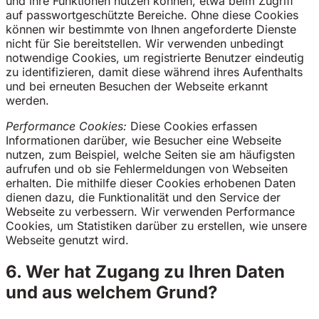
und ihre Funktionen nutzen können, etwa beim Zugriff
auf passwortgeschützte Bereiche. Ohne diese Cookies
können wir bestimmte von Ihnen angeforderte Dienste
nicht für Sie bereitstellen. Wir verwenden unbedingt
notwendige Cookies, um registrierte Benutzer eindeutig
zu identifizieren, damit diese während ihres Aufenthalts
und bei erneuten Besuchen der Webseite erkannt
werden.
Performance Cookies:
Diese Cookies erfassen
Informationen darüber, wie Besucher eine Webseite
nutzen, zum Beispiel, welche Seiten sie am häufigsten
aufrufen und ob sie Fehlermeldungen von Webseiten
erhalten. Die mithilfe dieser Cookies erhobenen Daten
dienen dazu, die Funktionalität und den Service der
Webseite zu verbessern. Wir verwenden Performance
Cookies, um Statistiken darüber zu erstellen, wie unsere
Webseite genutzt wird.
6. Wer hat Zugang zu Ihren Daten
und aus welchem Grund?