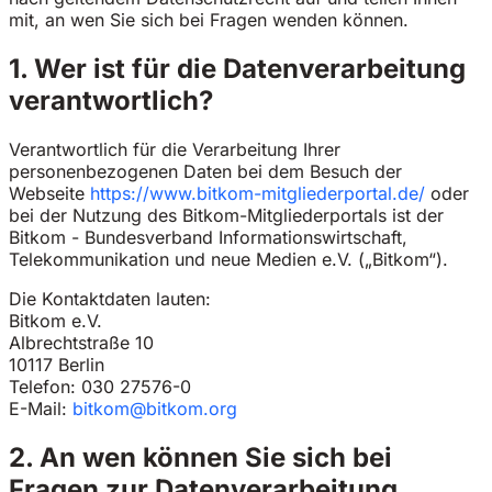
mit, an wen Sie sich bei Fragen wenden können.
1. Wer ist für die Datenverarbeitung
verantwortlich?
Verantwortlich für die Verarbeitung Ihrer
personenbezogenen Daten bei dem Besuch der
Webseite
https://www.bitkom-mitgliederportal.de/
oder
bei der Nutzung des Bitkom-Mitgliederportals ist der
Bitkom - Bundesverband Informationswirtschaft,
Telekommunikation und neue Medien e.V. („Bitkom“).
Die Kontaktdaten lauten:
Bitkom e.V.
Albrechtstraße 10
10117 Berlin
Telefon: 030 27576-0
E-Mail:
bitkom@bitkom.org
2. An wen können Sie sich bei
Fragen zur Datenverarbeitung