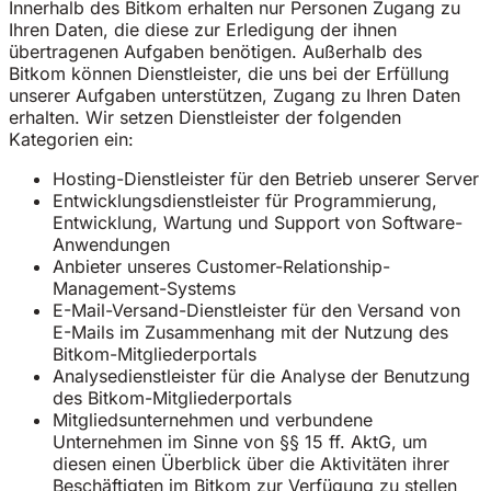
Innerhalb des Bitkom erhalten nur Personen Zugang zu
Ihren Daten, die diese zur Erledigung der ihnen
übertragenen Aufgaben benötigen. Außerhalb des
Bitkom können Dienstleister, die uns bei der Erfüllung
unserer Aufgaben unterstützen, Zugang zu Ihren Daten
erhalten. Wir setzen Dienstleister der folgenden
Kategorien ein:
Hosting-Dienstleister für den Betrieb unserer Server
Entwicklungsdienstleister für Programmierung,
Entwicklung, Wartung und Support von Software-
Anwendungen
Anbieter unseres Customer-Relationship-
Management-Systems
E-Mail-Versand-Dienstleister für den Versand von
E-Mails im Zusammenhang mit der Nutzung des
Bitkom-Mitgliederportals
Analysedienstleister für die Analyse der Benutzung
des Bitkom-Mitgliederportals
Mitgliedsunternehmen und verbundene
Unternehmen im Sinne von §§ 15 ff. AktG, um
diesen einen Überblick über die Aktivitäten ihrer
Beschäftigten im Bitkom zur Verfügung zu stellen