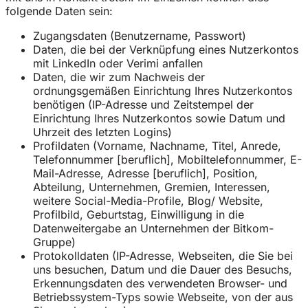
folgende Daten sein:
Zugangsdaten (Benutzername, Passwort)
Daten, die bei der Verknüpfung eines Nutzerkontos
mit LinkedIn oder Verimi anfallen
Daten, die wir zum Nachweis der
ordnungsgemäßen Einrichtung Ihres Nutzerkontos
benötigen (IP-Adresse und Zeitstempel der
Einrichtung Ihres Nutzerkontos sowie Datum und
Uhrzeit des letzten Logins)
Profildaten (Vorname, Nachname, Titel, Anrede,
Telefonnummer [beruflich], Mobiltelefonnummer, E-
Mail-Adresse, Adresse [beruflich], Position,
Abteilung, Unternehmen, Gremien, Interessen,
weitere Social-Media-Profile, Blog/ Website,
Profilbild, Geburtstag, Einwilligung in die
Datenweitergabe an Unternehmen der Bitkom-
Gruppe)
Protokolldaten (IP-Adresse, Webseiten, die Sie bei
uns besuchen, Datum und die Dauer des Besuchs,
Erkennungsdaten des verwendeten Browser- und
Betriebssystem-Typs sowie Webseite, von der aus