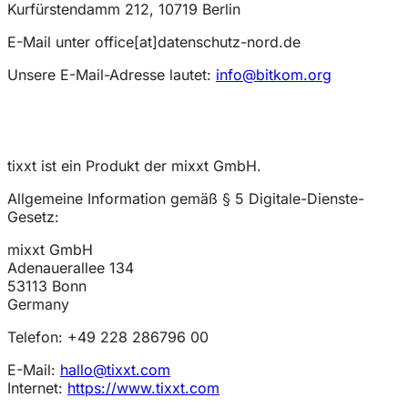
Kurfürstendamm 212, 10719 Berlin
E-Mail unter office[at]datenschutz-nord.de
Unsere E-Mail-Adresse lautet:
info@bitkom.org
tixxt ist ein Produkt der mixxt GmbH.
Allgemeine Information gemäß § 5 Digitale-Dienste-
Gesetz:
mixxt GmbH
Adenauerallee 134
53113 Bonn
Germany
Telefon: +49 228 286796 00
E-Mail:
hallo@tixxt.com
Internet:
https://www.tixxt.com